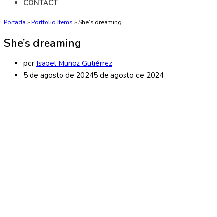
CONTACT
Portada
»
Portfolio Items
»
She’s dreaming
She’s dreaming
por
Isabel Muñoz Gutiérrez
5 de agosto de 2024
5 de agosto de 2024