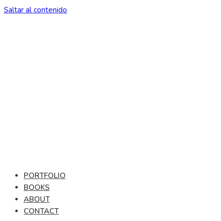
Saltar al contenido
PORTFOLIO
BOOKS
ABOUT
CONTACT