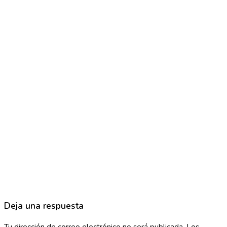
Deja una respuesta