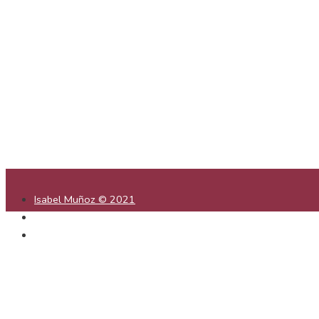
Isabel Muñoz © 2021
Privacy Policy And Cookies
Website Developed By La Magia