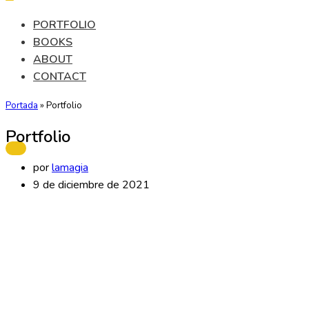
Alternar
la
PORTFOLIO
navegación
BOOKS
ABOUT
CONTACT
Portada
»
Portfolio
Portfolio
Alternar
la
por
lamagia
navegación
9 de diciembre de 2021