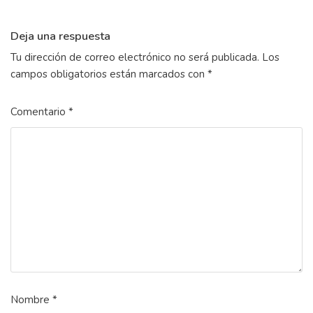
Deja una respuesta
Tu dirección de correo electrónico no será publicada.
Los
campos obligatorios están marcados con
*
Comentario
*
Nombre
*