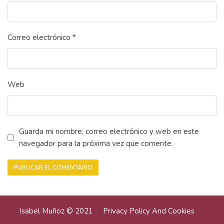
Correo electrónico
*
Web
Guarda mi nombre, correo electrónico y web en este
navegador para la próxima vez que comente.
Isabel Muñoz © 2021
Privacy Policy And Cookies