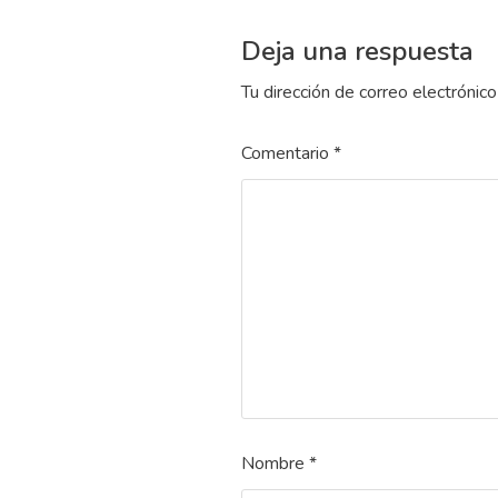
Deja una respuesta
Tu dirección de correo electrónico
Comentario
*
Nombre
*