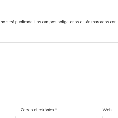
 no será publicada.
Los campos obligatorios están marcados con
Correo electrónico
*
Web